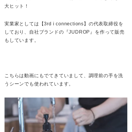
大ヒット！
実業家としては【3rd i connections】の代表取締役を
しており、自社ブランドの『JUDROP』を作って販売
もしています。
こちらは動画にもでてきていまして、調理前の手を洗
うシーンでも使われています。