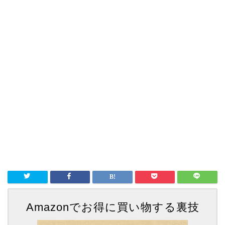
Amazonでお得に買い物する裏技