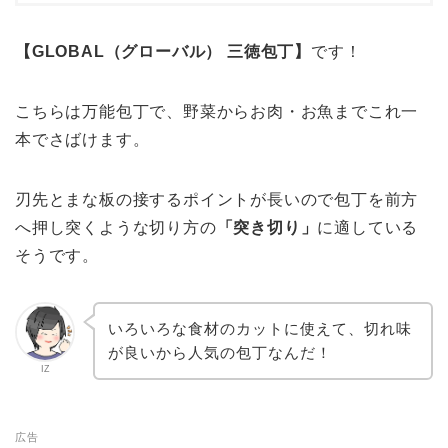
【GLOBAL（グローバル） 三徳包丁】
です！
こちらは万能包丁で、野菜からお肉・お魚までこれ一
本でさばけます。
刃先とまな板の接するポイントが長いので包丁を前方
へ押し突くような切り方の
「突き切り」
に適している
そうです。
いろいろな食材のカットに使えて、切れ味
が良いから人気の包丁なんだ！
IZ
広告