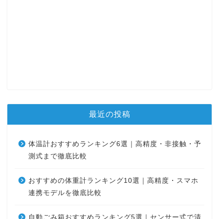
最近の投稿
体温計おすすめランキング6選｜高精度・非接触・予
測式まで徹底比較
おすすめの体重計ランキング10選｜高精度・スマホ
連携モデルを徹底比較
自動ごみ箱おすすめランキング5選｜センサー式で清