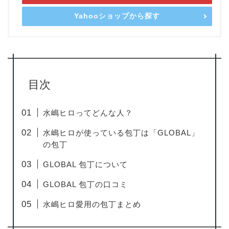
Yahooショップから探す
目次
水嶋ヒロってどんな人？
水嶋ヒロが使っている包丁は「GLOBAL」
の包丁
GLOBAL 包丁について
GLOBAL 包丁の口コミ
水嶋ヒロ愛用の包丁まとめ