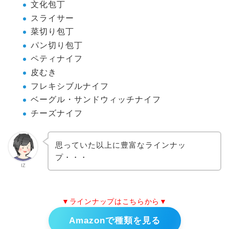
文化包丁
スライサー
菜切り包丁
パン切り包丁
ペティナイフ
皮むき
フレキシブルナイフ
ベーグル・サンドウィッチナイフ
チーズナイフ
思っていた以上に豊富なラインナッ
プ・・・
IZ
▼ラインナップはこちらから▼
Amazonで種類を見る