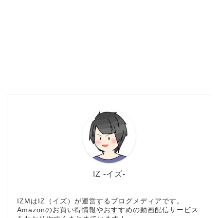
IZ -イズ-
IZMはIZ（イズ）が運営するブログメディアです。
Amazonのお買い得情報やおすすめの動画配信サービス