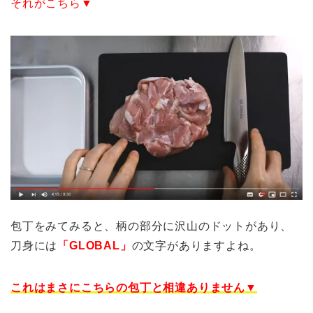
それがこちら▼
包丁をみてみると、柄の部分に沢山のドットがあり、
刀身には
「GLOBAL」
の文字がありますよね。
これはまさにこちらの包丁と相違ありません▼