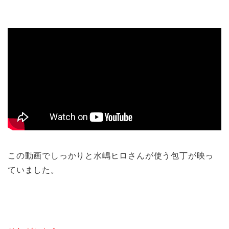
この動画でしっかりと水嶋ヒロさんが使う包丁が映っ
ていました。