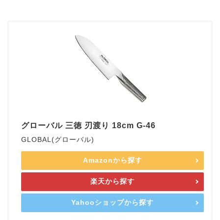
グローバル 三徳 刃渡り 18cm G-46
GLOBAL(グローバル)
Amazonから探す
楽天から探す
Yahooショップから探す