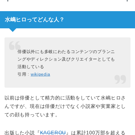
水嶋ヒロってどんな人？
俳優以外にも多岐にわたるコンテンツのプランニ
ングやディレクション及びクリエイターとしても
活動している
引用 :
wikipedia
以前は俳優として精力的に活動をしていて水嶋ヒロさ
んですが、現在は俳優だけでなく小説家や実業家とし
ての顔も持っています。
出版した小説『
KAGEROU
』は累計100万部を超える