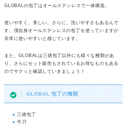
GLOBALの包丁はオールステンレスで一体構造。
使いやすく、美しい。さらに、洗いやすさもあるんで
す。僕自身オールステンレスの包丁を使っていますが
非常に使いやすいと感じています。
また、GLOBALは三徳包丁以外にも様々な種類があ
り、さらにセット販売もされているお得なものもある
のでサクッと確認していきましょう！
GLOBAL 包丁の種類
三徳包丁
牛刀