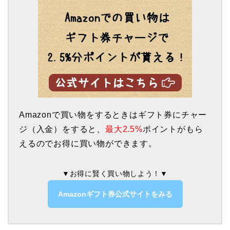
Amazonで買い物をするときはギフト券にチャー
ジ（入金）をすると、
最大2.5%
ポイントがもら
えるのでお得に買い物ができます。
▼お得に賢く買い物しよう！▼
Amazonギフト券公式サイトをみる