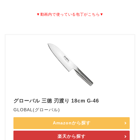
▼動画内で使っている包丁がこちら▼
グローバル 三徳 刃渡り 18cm G-46
GLOBAL(グローバル)
Amazonから探す
楽天から探す