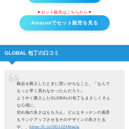
▼セット販売はこちらから▼
Amazonでセット販売を見る
GLOBAL 包丁の口コミ
銘品を購入したときに思いがちなこと。『なんで
もっと早く買わなかったんだろう』
ようやく購入したGLOBALの包丁もまさしくそん
な心境に。
切れ味の良さはもちろん。どんなキッチンの風景
もランクアップさせるそのデザインの良さたる
や、、
https://t.co/0OJJZ4MwJa