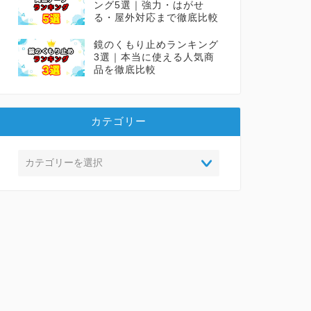
ング5選｜強力・はがせ
る・屋外対応まで徹底比較
鏡のくもり止めランキング
3選｜本当に使える人気商
品を徹底比較
カテゴリー