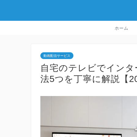
ホーム
動画配信サービス
自宅のテレビでインタ
法5つを丁寧に解説【2