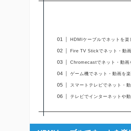
HDMIケーブルでネットを楽
Fire TV Stickでネット・
Chromecastでネット・動
ゲーム機でネット・動画を楽
スマートテレビでネット・動
テレビでインターネットや動