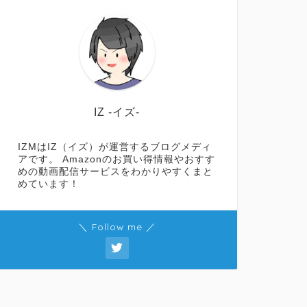
IZ -イズ-
IZMはIZ（イズ）が運営するブログメディ
アです。 Amazonのお買い得情報やおすす
めの動画配信サービスをわかりやすくまと
めています！
＼ Follow me ／