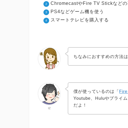
ChromecastやFire TV Sti
PS4などゲーム機を使う
スマートテレビを購入する
ちなみにおすすめの方法
僕が使っているのは「
Fire
Youtube、Huluやプ
だよ！
IZ