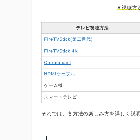
▼視聴方
テレビ視聴方法
FireTVStick(第二世代)
FireTVStick 4K
Chromecast
HDMIケーブル
ゲーム機
スマートテレビ
それでは、各方法の楽しみ方を詳しく説