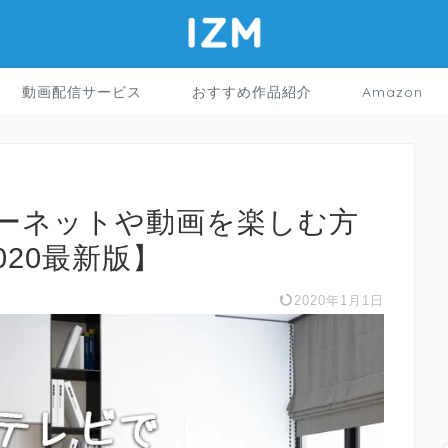
動画配信サービス
おすすめ作品紹介
Amazon
ーネットや動画を楽しむ方
020最新版】
2020年1月1日