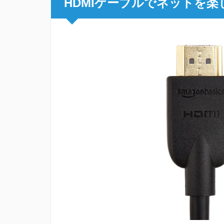
HDMIケーブルでネットを楽