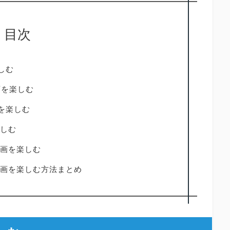
目次
しむ
動画を楽しむ
画を楽しむ
しむ
画を楽しむ
画を楽しむ方法まとめ