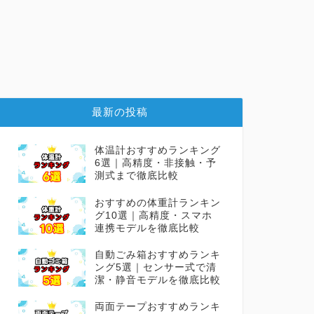
最新の投稿
体温計おすすめランキング
6選｜高精度・非接触・予
測式まで徹底比較
おすすめの体重計ランキン
グ10選｜高精度・スマホ
連携モデルを徹底比較
自動ごみ箱おすすめランキ
ング5選｜センサー式で清
潔・静音モデルを徹底比較
両面テープおすすめランキ