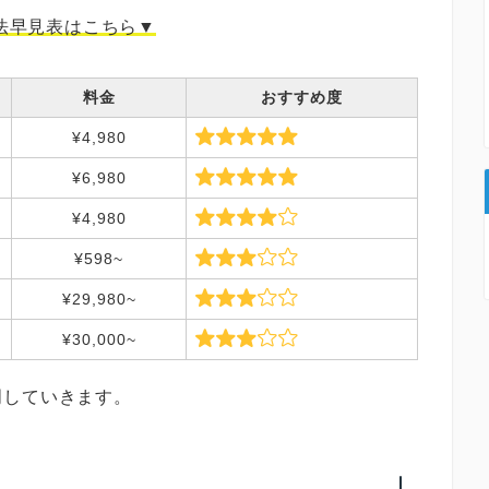
法早見表はこちら▼
料金
おすすめ度
¥4,980
¥6,980
¥4,980
¥598~
¥29,980~
¥30,000~
明していきます。