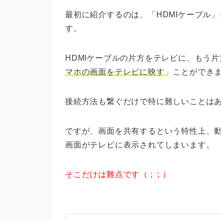
最初に紹介するのは、「
HDMIケーブル
」
す。
HDMIケーブルの片方をテレビに、もう
マホの画面をテレビに映す
」ことができ
接続方法も繋ぐだけで特に難しいことは
ですが、画面を共有するという特性上、
画面がテレビに表示されてしまいます。
そこだけは難点です（ ; ; ）